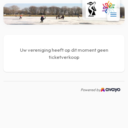
Uw vereniging heeft op dit moment geen
ticketverkoop
Powered by